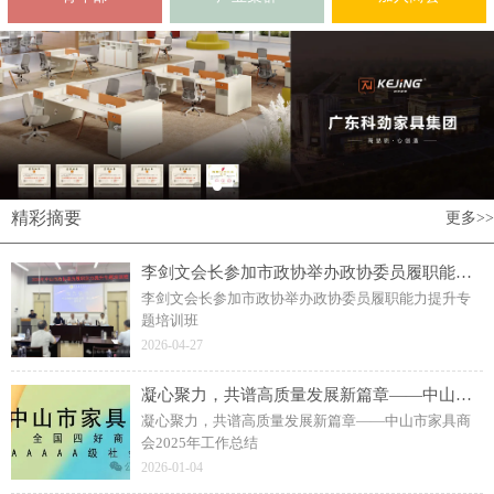
精彩摘要
更多>>
李剑文会长参加市政协举办政协委员履职能力提升专题培训班
李剑文会长参加市政协举办政协委员履职能力提升专
题培训班
2026-04-27
凝心聚力，共谱高质量发展新篇章——中山市家具商会2025年工作总结
凝心聚力，共谱高质量发展新篇章——中山市家具商
会2025年工作总结
2026-01-04